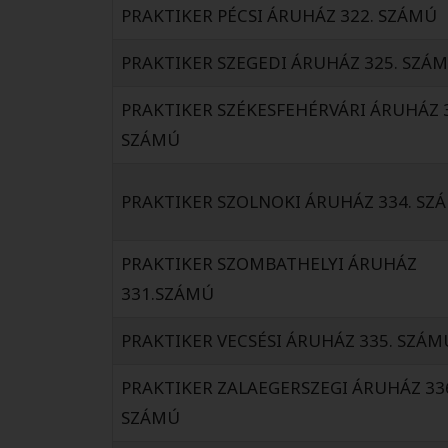
PRAKTIKER PÉCSI ÁRUHÁZ 322. SZÁMÚ
PRAKTIKER SZEGEDI ÁRUHÁZ 325. SZÁ
PRAKTIKER SZÉKESFEHÉRVÁRI ÁRUHÁZ 
SZÁMÚ
PRAKTIKER SZOLNOKI ÁRUHÁZ 334. SZ
PRAKTIKER SZOMBATHELYI ÁRUHÁZ
331.SZÁMÚ
PRAKTIKER VECSÉSI ÁRUHÁZ 335. SZÁM
PRAKTIKER ZALAEGERSZEGI ÁRUHÁZ 33
SZÁMÚ