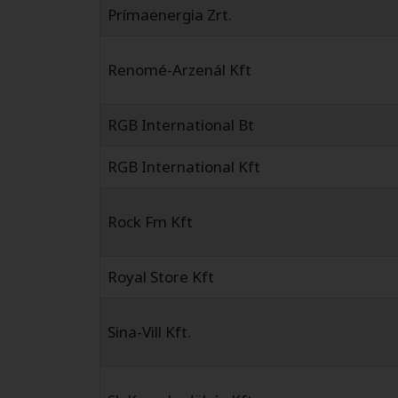
Prímaenergia Zrt.
Renomé-Arzenál Kft
RGB International Bt
RGB International Kft
Rock Fm Kft
Royal Store Kft
Sina-Vill Kft.