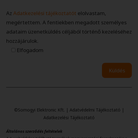
Az
Adatkezelési tájékoztatót
elolvastam,
megértettem. A fentiekben megadott személyes
adataim üzenetküldés céljából történő kezeléséhez
hozzájárulok.
Elfogadom
©Somogyi Elektronic Kft. |
Adatvédelmi Tájékoztató
|
Adatkezelési Tájékoztató
Általános szerződés feltételek