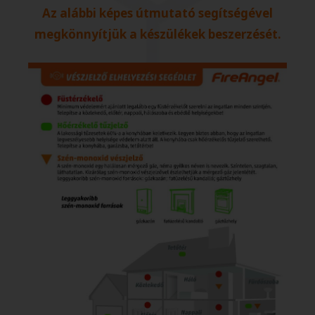
Az alábbi képes útmutató segítségével
megkönnyítjük a készülékek beszerzését.