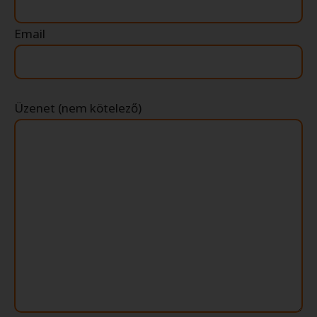
Email
Üzenet (nem kötelező)